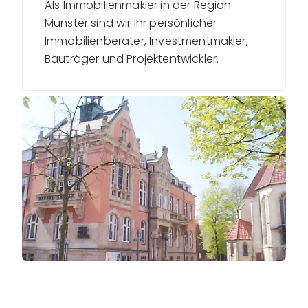
Als Immobilienmakler in der Region
Münster sind wir Ihr persönlicher
Immobilienberater, Investmentmakler,
Bauträger und Projektentwickler.