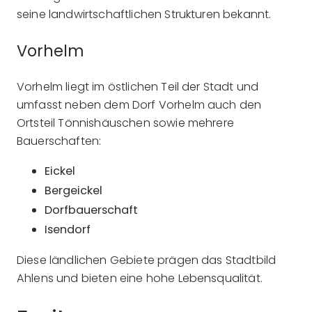
seine landwirtschaftlichen Strukturen bekannt.
Vorhelm
Vorhelm liegt im östlichen Teil der Stadt und
umfasst neben dem Dorf Vorhelm auch den
Ortsteil Tönnishäuschen sowie mehrere
Bauerschaften:
Eickel
Bergeickel
Dorfbauerschaft
Isendorf
Diese ländlichen Gebiete prägen das Stadtbild
Ahlens und bieten eine hohe Lebensqualität.