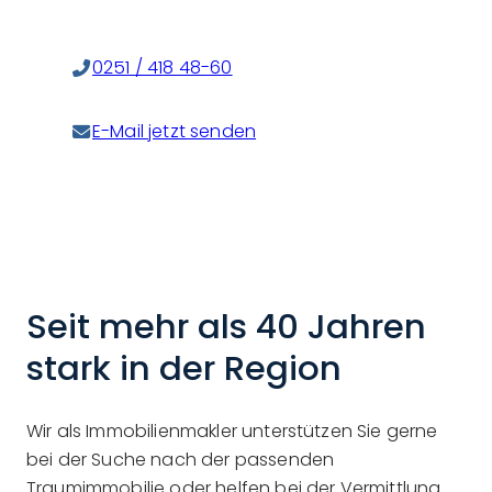
0251 / 418 48-60
E-Mail jetzt senden
Seit mehr als 40 Jahren
stark in der Region
Wir als Immobilienmakler unterstützen Sie gerne
bei der Suche nach der passenden
Traumimmobilie oder helfen bei der Vermittlung