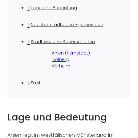
Lage und Bedeutung
Nachbarstädte und -gemeinden
Stadtteile und Bauerschaften
Ahlen (Kernstadt)
Dolberg
Vorhelm
Fazit
Lage und Bedeutung
Ahlen liegt im westfälischen Münsterland im