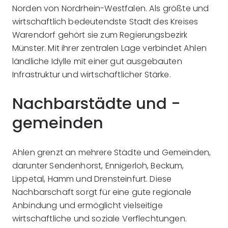
Norden von Nordrhein-Westfalen. Als größte und
wirtschaftlich bedeutendste Stadt des Kreises
Warendorf gehört sie zum Regierungsbezirk
Münster. Mit ihrer zentralen Lage verbindet Ahlen
ländliche Idylle mit einer gut ausgebauten
Infrastruktur und wirtschaftlicher Stärke.
Nachbarstädte und -
gemeinden
Ahlen grenzt an mehrere Städte und Gemeinden,
darunter Sendenhorst, Ennigerloh, Beckum,
Lippetal, Hamm und Drensteinfurt. Diese
Nachbarschaft sorgt für eine gute regionale
Anbindung und ermöglicht vielseitige
wirtschaftliche und soziale Verflechtungen.