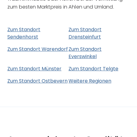
zum besten Marktpreis in Ahlen und Umland.
Zum Standort
Zum Standort
Sendenhorst
Drensteinfurt
Zum Standort Warendorf
Zum Standort
Everswinkel
Zum Standort Münster
Zum Standort Telgte
Zum Standort Ostbevern
Weitere Regionen