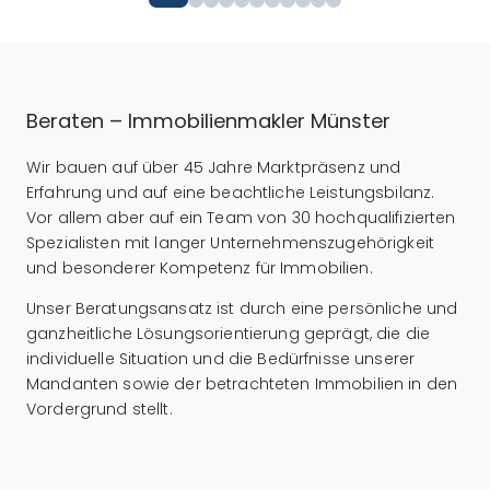
Beraten – Immobilienmakler Münster
Wir bauen auf über 45 Jahre Marktpräsenz und
Erfahrung und auf eine beachtliche Leistungsbilanz.
Vor allem aber auf ein Team von 30 hochqualifizierten
Spezialisten mit langer Unternehmenszugehörigkeit
und besonderer Kompetenz für Immobilien.
Unser Beratungsansatz ist durch eine persönliche und
ganzheitliche Lösungsorientierung geprägt, die die
individuelle Situation und die Bedürfnisse unserer
Mandanten sowie der betrachteten Immobilien in den
Vordergrund stellt.