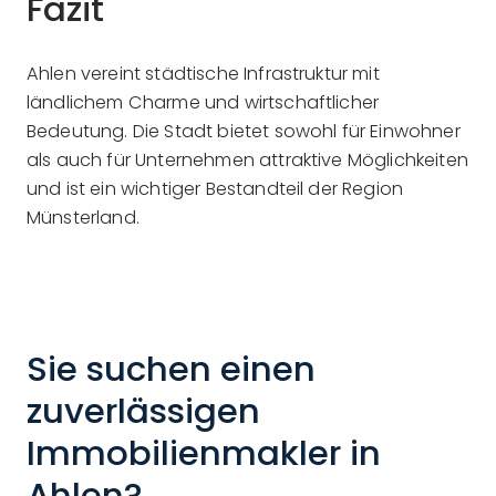
Fazit
Ahlen vereint städtische Infrastruktur mit
ländlichem Charme und wirtschaftlicher
Bedeutung. Die Stadt bietet sowohl für Einwohner
als auch für Unternehmen attraktive Möglichkeiten
und ist ein wichtiger Bestandteil der Region
Münsterland.
Sie suchen einen
zuverlässigen
Immobilienmakler in
Ahlen?