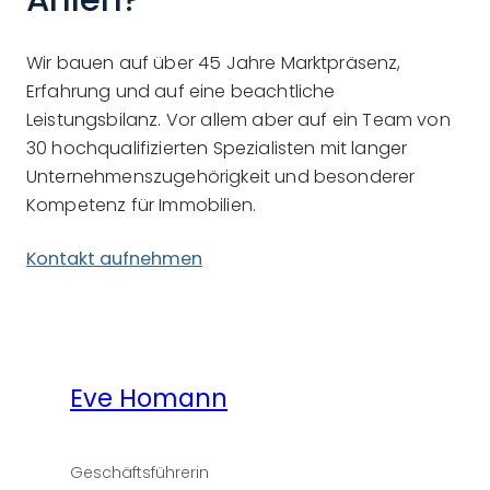
Wir bauen auf über 45 Jahre Marktpräsenz,
Erfahrung und auf eine beachtliche
Leistungsbilanz. Vor allem aber auf ein Team von
30 hochqualifizierten Spezialisten mit langer
Unternehmenszugehörigkeit und besonderer
Kompetenz für Immobilien.
Kontakt aufnehmen
Eve Homann
Geschäftsführerin