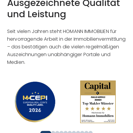
Ausgezeichnete Qualität
und Leistung
Seit vielen Jahren steht HOMANN IMMOBILIEN für
hervorragende Arbeit in der Immobilienvermittlung
– das bestätigen auch die vielen regelmäßigen
Auszeichnungen unabhängiger Portale und
Medien.