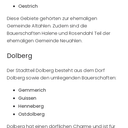
Oestrich
Diese Gebiete gehörten zur ehemaligen
Gemeinde Altahlen. Zudem sind die
Bauerschaften Halene und Rosendahl Teil der
ehemaligen Gemeinde Neuahlen.
Dolberg
Der Stadtteil Dolberg besteht aus dem Dorf
Dolberg sowie den umliegenden Bauerschaften:
Gemmerich
Guissen
Henneberg
Ostdolberg
Dolberg hat einen dörflichen Charme und ist für