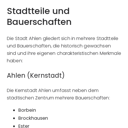
Stadtteile und
Bauerschaften
Die Stadt Ahlen gliedert sich in mehrere Stadtteile
und Bauerschaften, die historisch gewachsen
sind und ihre eigenen charakteristischen Merkmale
haben:
Ahlen (Kernstadt)
Die Kernstadt Ahlen umfasst neben dem
städtischen Zentrum mehrere Bauerschaften:
Borbein
Brockhausen
Ester