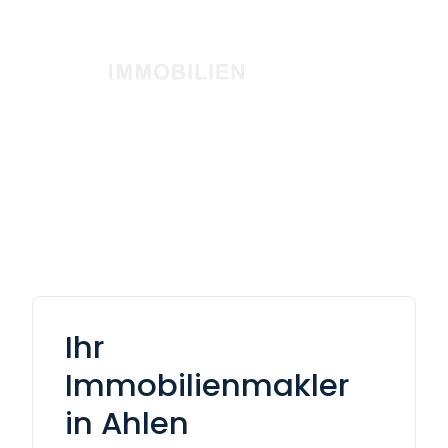
Ihr
Immobilienmakler
in Ahlen