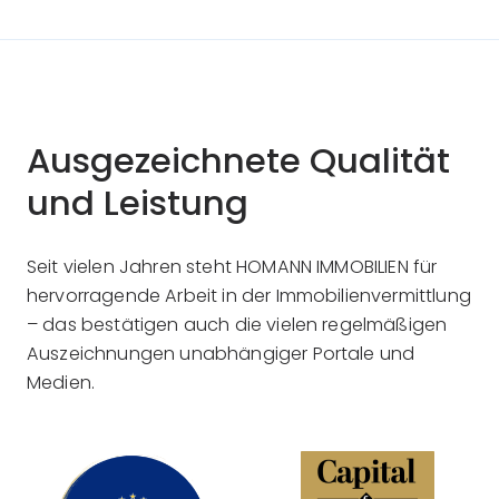
Ausgezeichnete Qualität
und Leistung
Seit vielen Jahren steht HOMANN IMMOBILIEN für
hervorragende Arbeit in der Immobilienvermittlung
– das bestätigen auch die vielen regelmäßigen
Auszeichnungen unabhängiger Portale und
Medien.