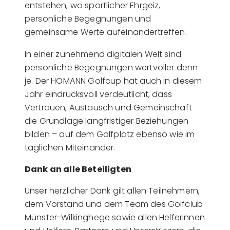
entstehen, wo sportlicher Ehrgeiz,
persönliche Begegnungen und
gemeinsame Werte aufeinandertreffen.
In einer zunehmend digitalen Welt sind
persönliche Begegnungen wertvoller denn
je. Der HOMANN Golfcup hat auch in diesem
Jahr eindrucksvoll verdeutlicht, dass
Vertrauen, Austausch und Gemeinschaft
die Grundlage langfristiger Beziehungen
bilden – auf dem Golfplatz ebenso wie im
täglichen Miteinander.
Dank an alle Beteiligten
Unser herzlicher Dank gilt allen Teilnehmern,
dem Vorstand und dem Team des Golfclub
Münster-Wilkinghege sowie allen Helferinnen