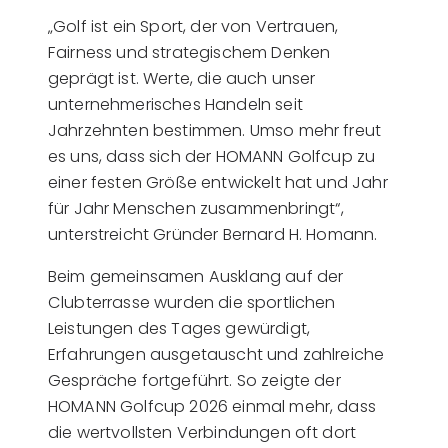
„Golf ist ein Sport, der von Vertrauen,
Fairness und strategischem Denken
geprägt ist. Werte, die auch unser
unternehmerisches Handeln seit
Jahrzehnten bestimmen. Umso mehr freut
es uns, dass sich der HOMANN Golfcup zu
einer festen Größe entwickelt hat und Jahr
für Jahr Menschen zusammenbringt“,
unterstreicht Gründer Bernard H. Homann.
Beim gemeinsamen Ausklang auf der
Clubterrasse wurden die sportlichen
Leistungen des Tages gewürdigt,
Erfahrungen ausgetauscht und zahlreiche
Gespräche fortgeführt. So zeigte der
HOMANN Golfcup 2026 einmal mehr, dass
die wertvollsten Verbindungen oft dort