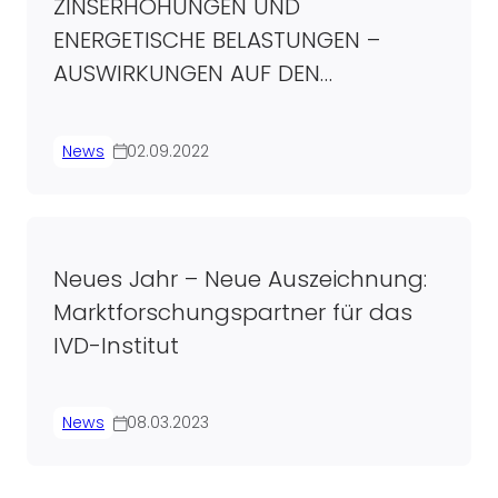
ZINSERHÖHUNGEN UND
ENERGETISCHE BELASTUNGEN –
AUSWIRKUNGEN AUF DEN
IMMOBILIENMARKT
News
02.09.2022
Neues Jahr – Neue Auszeichnung:
Marktforschungspartner für das
IVD-Institut
News
08.03.2023