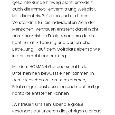
gesamte Runde hinweg plant, erfordert
auch die Immobilienvermittlung Weitblick,
Marktkenntnis, Präzision und ein tiefes
Verständnis für die individuellen Ziele der
Menschen. Vertrauen entsteht dabei nicht
durch kurzfristige Erfolge, sondern durch
Kontinuität, Erfahrung und persönliche
Betreuung – auf dem Golfplatz ebenso wie
in der Immobilienberatung.
Mit dem HOMANN Golfcup schafft das
Unternehmen bewusst einen Rahmen, in
dem Menschen zusammenkommen,
Erfahrungen austauschen und nachhaltige
Kontakte entstehen können.
„Wir freuen uns sehr über die große
Resonanz auf unseren diesjährigen Golfcup.