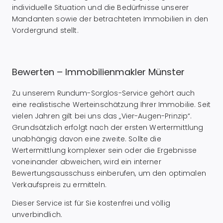
individuelle Situation und die Bedürfnisse unserer
Mandanten sowie der betrachteten Immobilien in den
Vordergrund stellt.
Bewerten – Immobilienmakler Münster
Zu unserem Rundum-Sorglos-Service gehört auch
eine realistische Werteinschätzung Ihrer Immobilie. Seit
vielen Jahren gilt bei uns das „Vier-Augen-Prinzip“.
Grundsätzlich erfolgt nach der ersten Wertermittlung
unabhängig davon eine zweite. Sollte die
Wertermittlung komplexer sein oder die Ergebnisse
voneinander abweichen, wird ein interner
Bewertungsausschuss einberufen, um den optimalen
Verkaufspreis zu ermitteln.
Dieser Service ist für Sie kostenfrei und völlig
unverbindlich.