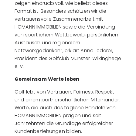
zeigen eindrucksvoll, wie beliebt dieses
Format ist. Besonders schätzen wir die
vertrauensvolle Zusammenarbeit mit
HOMANN IMMOBILIEN sowie die Verbindung
von sportlichem Wettbewerb, persönlichem
Austausch und regionalem
Netzwerkgedanken“, erklärt Anno Lederer,
Präsident des Golfclub Münster-Wilkinghege
e. V.
Gemeinsam Werte leben
Golf lebt von Vertrauen, Fairness, Respekt
und einem partnerschaftlichen Miteinander.
Werte, die auch das tägliche Handeln von
HOMANN IMMOBILIEN prägen und seit
Jahrzehnten die Grundlage erfolgreicher
Kundenbeziehungen bilden.