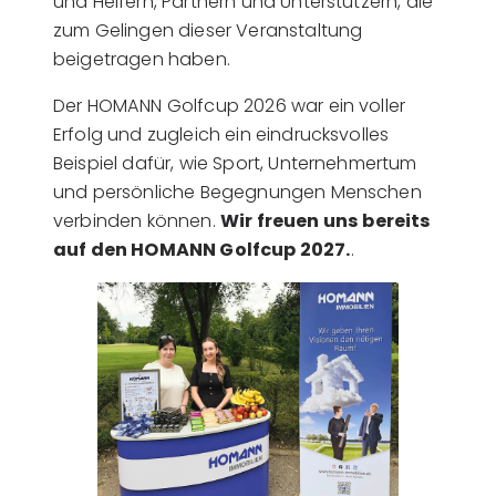
und Helfern, Partnern und Unterstützern, die
zum Gelingen dieser Veranstaltung
beigetragen haben.
Der HOMANN Golfcup 2026 war ein voller
Erfolg und zugleich ein eindrucksvolles
Beispiel dafür, wie Sport, Unternehmertum
und persönliche Begegnungen Menschen
verbinden können.
Wir freuen uns bereits
auf den HOMANN Golfcup 2027.
.