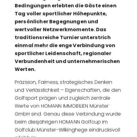
Bedingungen erlebten die Gäste einen
Tag voller sportlicher Höhepunkte,
persönlicher Begegnungen und
wertvoller Netzwerkmomente. Das
traditionsreiche Turnier unterstrich
einmal mehr die enge Verbindung von
sportlicher Leidenschaft, regionaler
Verbundenheit und unternehmerischen
Werten.
Präzision, Fairness, strategisches Denken
und Verlässlichkeit – Eigenschaften, die den
Golfsport prägen und zugleich zentrale
Werte von HOMANN IMMOBILIEN Münster
GmbH sind. Genau diese Verbindung wurde
beim diesjährigen HOMANN Golfcup im
Golfclub Münster-Wilkinghege eindrucksvoll