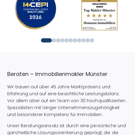
Beraten – Immobilienmakler Münster
Wir bauen auf über 45 Jahre Marktpräsenz und
Erfahrung und auf eine beachtliche Leistungsbilanz.
Vor allem aber auf ein Team von 30 hochqualifizierten
Spezialisten mit langer Unternehmenszugehörigkeit
und besonderer Kompetenz für Immobilien.
Unser Beratungsansatz ist durch eine persönliche und
ganzheitliche Lösungsorientierung geprägt, die die