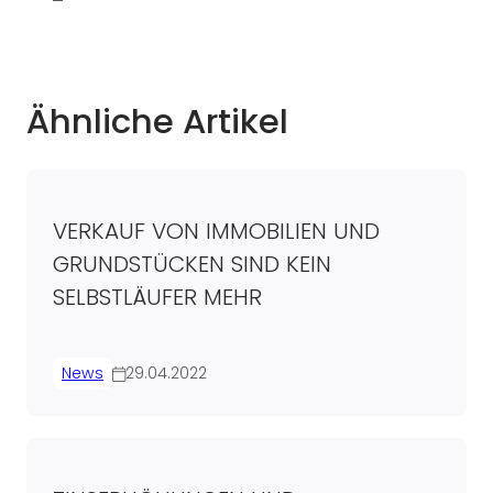
Ähnliche Artikel
VERKAUF VON IMMOBILIEN UND
GRUNDSTÜCKEN SIND KEIN
SELBSTLÄUFER MEHR
News
29.04.2022