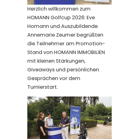
Herzlich willkommen zum
HOMANN Golfcup 2026: Eve
Homann und Auszubildende
Annemarie Zeumer begrüßten
die Teilnehmer am Promotion-
Stand von HOMANN IMMOBILIEN
mit kleinen Stärkungen,
Giveaways und persönlichen
Gesprächen vor dem
Turnierstart.