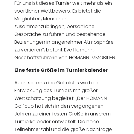
Für uns ist dieses Turnier weit mehr als ein
sportlicher Wettbewerb. Es bietet die
Möglichkeit, Menschen
zusammenzubringen, persönliche
Gespräche zu führen und bestehende
Beziehungen in angenehmer Atmosphäre
zu vertiefen“, betont Eve Homann,
Geschäftsführerin von HOMANN IMMOBILIEN.
Eine feste Größe im Turnierkalender
Auch seitens des Golfclubs wird die
Entwicklung des Turniers mit großer
Wertschätzung begleitet. „Der HOMANN
Golfcup hat sich in den vergangenen
Jahren zu einer festen Größe in unserem
Turnierkalender entwickelt. Die hohe
Teilnehmerzahl und die große Nachfrage