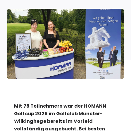
Mit 78 Teilnehmern war der HOMANN
Golfcup 2026 im Golfclub Münster-
Wilkinghege bereits im Vorfeld
vollständig ausgebucht. Bei besten