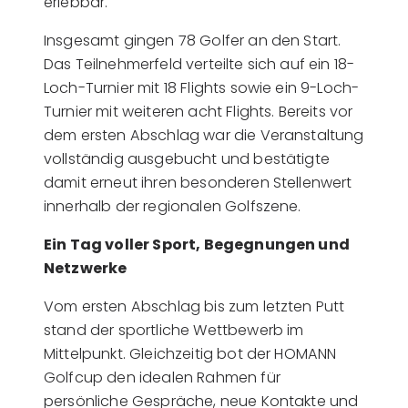
erlebbar.
Insgesamt gingen 78 Golfer an den Start.
Das Teilnehmerfeld verteilte sich auf ein 18-
Loch-Turnier mit 18 Flights sowie ein 9-Loch-
Turnier mit weiteren acht Flights. Bereits vor
dem ersten Abschlag war die Veranstaltung
vollständig ausgebucht und bestätigte
damit erneut ihren besonderen Stellenwert
innerhalb der regionalen Golfszene.
Ein Tag voller Sport, Begegnungen und
Netzwerke
Vom ersten Abschlag bis zum letzten Putt
stand der sportliche Wettbewerb im
Mittelpunkt. Gleichzeitig bot der HOMANN
Golfcup den idealen Rahmen für
persönliche Gespräche, neue Kontakte und