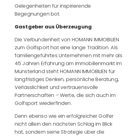
Gelegenheiten für inspirierende
Begegnungen bot.
Gastgeber aus Überzeugung
Die Verbundenheit von HOMANN IMMOBILIEN
zum Golfsport hat eine lange Tradition. Als
familiengeführtes Unternehmen mit mehr als
45 Jahren Erfahrung am Immobilienmarkt im
Münsterland steht HOMANN IMMOBILIEN für
langfristiges Denken, persönliche Beratung,
Verlässlichkeit und vertrauensvolle
Partnerschaften – Werte, die sich auch im
Golfsport wiederfinden.
Denn ebenso wie ein erfolgreicher Golfer
nicht allein den nächsten Schlag im Blick
hat, sondern seine Strategie über die