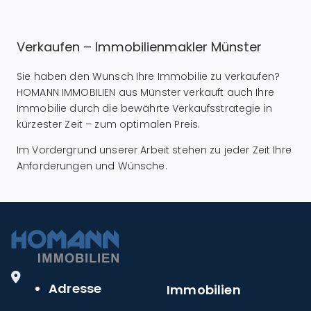
Verkaufen – Immobilienmakler Münster
Sie haben den Wunsch Ihre Immobilie zu verkaufen?
HOMANN IMMOBILIEN aus Münster verkauft auch Ihre
Immobilie durch die bewährte Verkaufsstrategie in
kürzester Zeit – zum optimalen Preis.
Im Vordergrund unserer Arbeit stehen zu jeder Zeit Ihre
Anforderungen und Wünsche.
Adresse
Immobilien