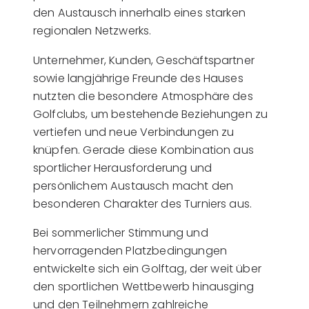
den Austausch innerhalb eines starken
regionalen Netzwerks.
Unternehmer, Kunden, Geschäftspartner
sowie langjährige Freunde des Hauses
nutzten die besondere Atmosphäre des
Golfclubs, um bestehende Beziehungen zu
vertiefen und neue Verbindungen zu
knüpfen. Gerade diese Kombination aus
sportlicher Herausforderung und
persönlichem Austausch macht den
besonderen Charakter des Turniers aus.
Bei sommerlicher Stimmung und
hervorragenden Platzbedingungen
entwickelte sich ein Golftag, der weit über
den sportlichen Wettbewerb hinausging
und den Teilnehmern zahlreiche