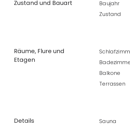
Zustand und Bauart
Baujahr
Zustand
Räume, Flure und
Schlafzimm
Etagen
Badezimme
Balkone
Terrassen
Details
Sauna