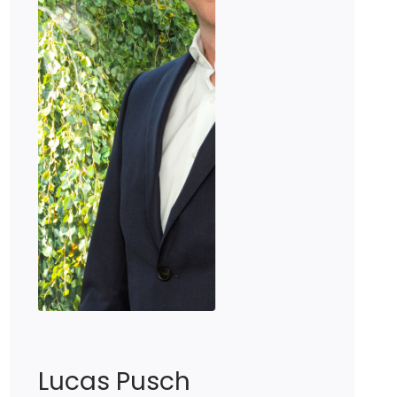
Lucas
Pusch