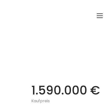
1.590.000 €
Kaufpreis