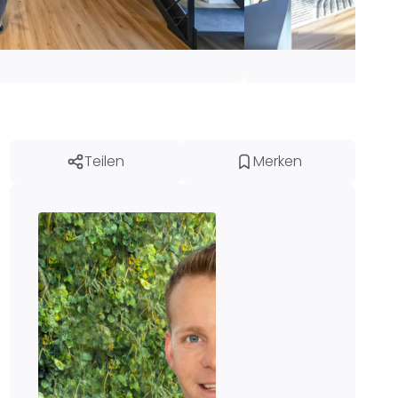
Teilen
Merken