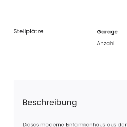
Stellplätze
Garage
Anzahl
Beschreibung
Dieses moderne Einfamilienhaus aus de