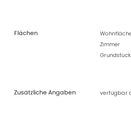
Flächen
Wohnfläch
Zimmer
Grundstück
Zusätzliche Angaben
verfügbar 