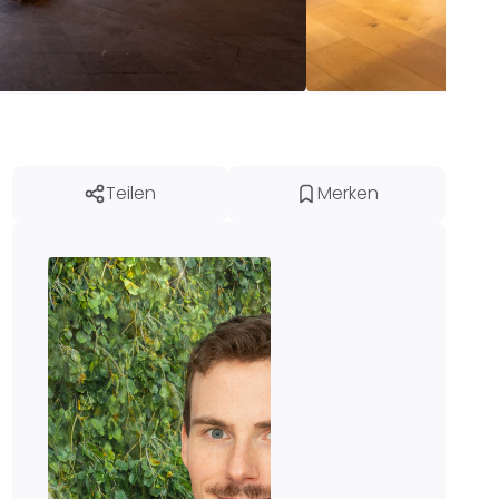
Teilen
Merken