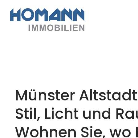
Münster Altstad
Stil, Licht und 
Wohnen Sie, wo 