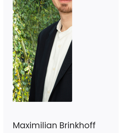
Maximilian
Brinkhoff