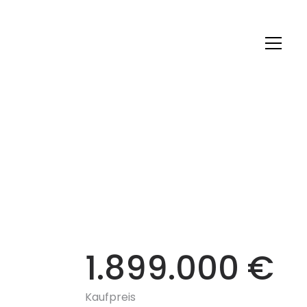
1.899.000 €
Kaufpreis