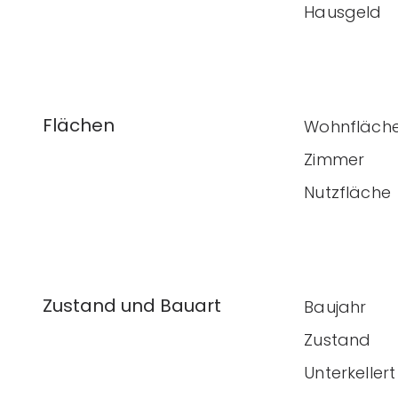
Hausgeld
Flächen
Wohnfläch
Zimmer
Nutzfläche
Zustand und Bauart
Baujahr
Zustand
Unterkellert