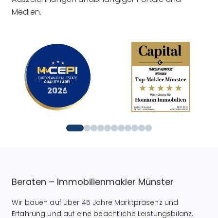
Medien.
Beraten – Immobilienmakler Münster
Wir bauen auf über 45 Jahre Marktpräsenz und
Erfahrung und auf eine beachtliche Leistungsbilanz.