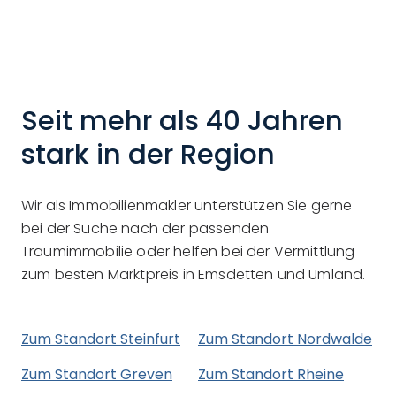
Seit mehr als 40 Jahren
stark in der Region
Wir als Immobilienmakler unterstützen Sie gerne
bei der Suche nach der passenden
Traumimmobilie oder helfen bei der Vermittlung
zum besten Marktpreis in Emsdetten und Umland.
Zum Standort Steinfurt
Zum Standort Nordwalde
Zum Standort Greven
Zum Standort Rheine