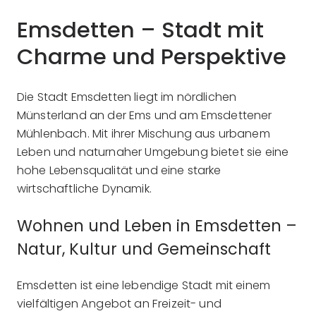
Emsdetten – Stadt mit
Charme und Perspektive
Die Stadt Emsdetten liegt im nördlichen
Münsterland an der Ems und am Emsdettener
Mühlenbach. Mit ihrer Mischung aus urbanem
Leben und naturnaher Umgebung bietet sie eine
hohe Lebensqualität und eine starke
wirtschaftliche Dynamik.
Wohnen und Leben in Emsdetten –
Natur, Kultur und Gemeinschaft
Emsdetten ist eine lebendige Stadt mit einem
vielfältigen Angebot an Freizeit- und