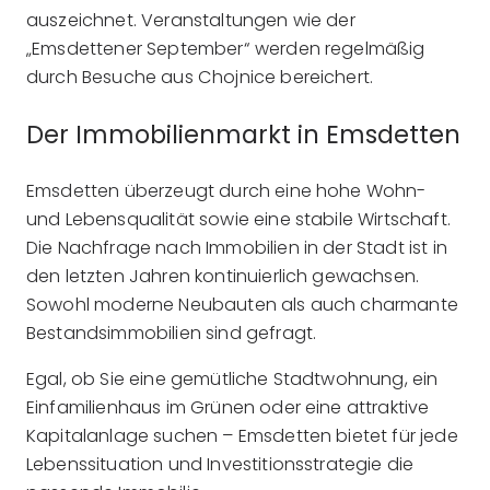
auszeichnet. Veranstaltungen wie der
„Emsdettener September“ werden regelmäßig
durch Besuche aus Chojnice bereichert.
Der Immobilienmarkt in Emsdetten
Emsdetten überzeugt durch eine hohe Wohn-
und Lebensqualität sowie eine stabile Wirtschaft.
Die Nachfrage nach Immobilien in der Stadt ist in
den letzten Jahren kontinuierlich gewachsen.
Sowohl moderne Neubauten als auch charmante
Bestandsimmobilien sind gefragt.
Egal, ob Sie eine gemütliche Stadtwohnung, ein
Einfamilienhaus im Grünen oder eine attraktive
Kapitalanlage suchen – Emsdetten bietet für jede
Lebenssituation und Investitionsstrategie die