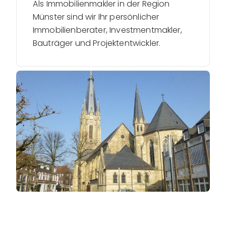
Als Immobilienmakler in der Region
Münster sind wir Ihr persönlicher
Immobilienberater, Investmentmakler,
Bauträger und Projektentwickler.