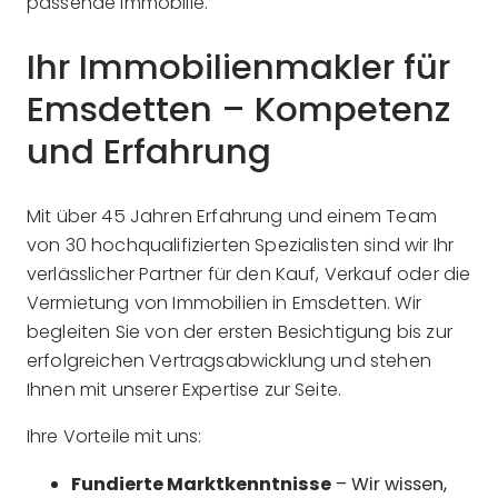
passende Immobilie.
Ihr Immobilienmakler für
Emsdetten – Kompetenz
und Erfahrung
Mit über 45 Jahren Erfahrung und einem Team
von 30 hochqualifizierten Spezialisten sind wir Ihr
verlässlicher Partner für den Kauf, Verkauf oder die
Vermietung von Immobilien in Emsdetten. Wir
begleiten Sie von der ersten Besichtigung bis zur
erfolgreichen Vertragsabwicklung und stehen
Ihnen mit unserer Expertise zur Seite.
Ihre Vorteile mit uns:
Fundierte Marktkenntnisse
– Wir wissen,