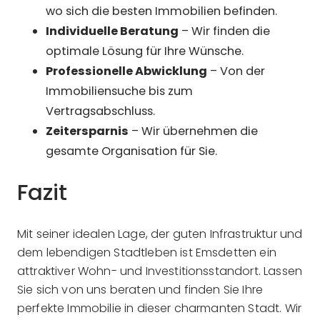
wo sich die besten Immobilien befinden.
Individuelle Beratung
– Wir finden die
optimale Lösung für Ihre Wünsche.
Professionelle Abwicklung
– Von der
Immobiliensuche bis zum
Vertragsabschluss.
Zeitersparnis
– Wir übernehmen die
gesamte Organisation für Sie.
Fazit
Mit seiner idealen Lage, der guten Infrastruktur und
dem lebendigen Stadtleben ist Emsdetten ein
attraktiver Wohn- und Investitionsstandort. Lassen
Sie sich von uns beraten und finden Sie Ihre
perfekte Immobilie in dieser charmanten Stadt. Wir