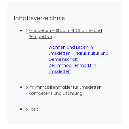
Inhaltsverzeichnis
Emsdetten – Stadt mit Charme und
Perspektive
Wohnen und Leben in
Emsdetten – Natur, Kultur und
Gemeinschaft
Der Immobilienmarkt in
Emsdetten
Ihr Immobilienmakler für Emsdetten –
Kompetenz und Erfahrung
Fazit