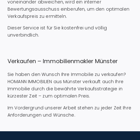
voneinander abweichen, wird ein interner
Bewertungsausschuss einberufen, um den optimalen
Verkaufspreis zu ermitteln.
Dieser Service ist für Sie kostenfrei und völlig
unverbindlich.
Verkaufen – Immobilienmakler Münster
Sie haben den Wunsch Ihre Immobilie zu verkaufen?
HOMANN IMMOBILIEN aus Münster verkauft auch Ihre
Immobilie durch die bewährte Verkaufsstrategie in
kürzester Zeit – zum optimalen Preis.
Im Vordergrund unserer Arbeit stehen zu jeder Zeit Ihre
Anforderungen und Wünsche.