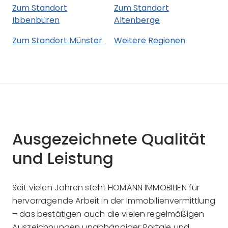
Zum Standort
Zum Standort
Ibbenbüren
Altenberge
Zum Standort Münster
Weitere Regionen
Ausgezeichnete Qualität
und Leistung
Seit vielen Jahren steht HOMANN IMMOBILIEN für
hervorragende Arbeit in der Immobilienvermittlung
– das bestätigen auch die vielen regelmäßigen
Auszeichnungen unabhängiger Portale und