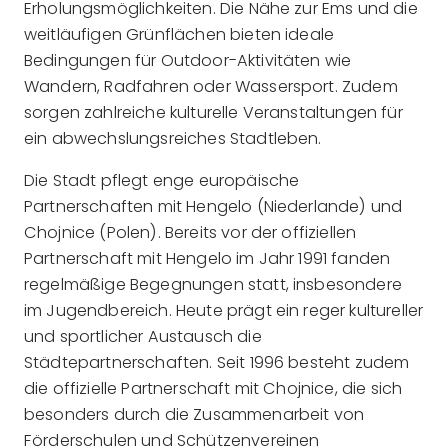
Erholungsmöglichkeiten. Die Nähe zur Ems und die
weitläufigen Grünflächen bieten ideale
Bedingungen für Outdoor-Aktivitäten wie
Wandern, Radfahren oder Wassersport. Zudem
sorgen zahlreiche kulturelle Veranstaltungen für
ein abwechslungsreiches Stadtleben.
Die Stadt pflegt enge europäische
Partnerschaften mit Hengelo (Niederlande) und
Chojnice (Polen). Bereits vor der offiziellen
Partnerschaft mit Hengelo im Jahr 1991 fanden
regelmäßige Begegnungen statt, insbesondere
im Jugendbereich. Heute prägt ein reger kultureller
und sportlicher Austausch die
Städtepartnerschaften. Seit 1996 besteht zudem
die offizielle Partnerschaft mit Chojnice, die sich
besonders durch die Zusammenarbeit von
Förderschulen und Schützenvereinen