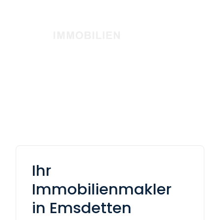
Ihr
Immobilienmakler
in Emsdetten