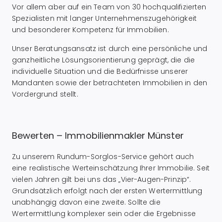
Vor allem aber auf ein Team von 30 hochqualifizierten
Spezialisten mit langer Unternehmenszugehörigkeit
und besonderer Kompetenz für Immobilien.
Unser Beratungsansatz ist durch eine persönliche und
ganzheitliche Lösungsorientierung geprägt, die die
individuelle Situation und die Bedürfnisse unserer
Mandanten sowie der betrachteten Immobilien in den
Vordergrund stellt.
Bewerten – Immobilienmakler Münster
Zu unserem Rundum-Sorglos-Service gehört auch
eine realistische Werteinschätzung Ihrer Immobilie. Seit
vielen Jahren gilt bei uns das „Vier-Augen-Prinzip“.
Grundsätzlich erfolgt nach der ersten Wertermittlung
unabhängig davon eine zweite. Sollte die
Wertermittlung komplexer sein oder die Ergebnisse