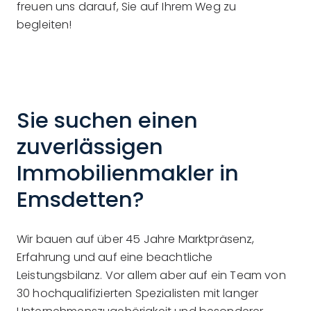
freuen uns darauf, Sie auf Ihrem Weg zu
begleiten!
Sie suchen einen
zuverlässigen
Immobilienmakler in
Emsdetten?
Wir bauen auf über 45 Jahre Marktpräsenz,
Erfahrung und auf eine beachtliche
Leistungsbilanz. Vor allem aber auf ein Team von
30 hochqualifizierten Spezialisten mit langer