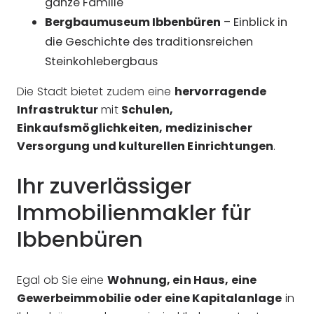
ganze Familie
Bergbaumuseum Ibbenbüren
– Einblick in
die Geschichte des traditionsreichen
Steinkohlebergbaus
Die Stadt bietet zudem eine
hervorragende
Infrastruktur
mit
Schulen,
Einkaufsmöglichkeiten, medizinischer
Versorgung und kulturellen Einrichtungen
.
Ihr zuverlässiger
Immobilienmakler für
Ibbenbüren
Egal ob Sie eine
Wohnung, ein Haus, eine
Gewerbeimmobilie oder eine Kapitalanlage
in