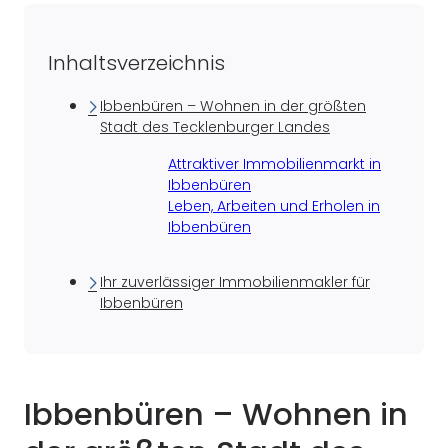
Inhaltsverzeichnis
Ibbenbüren – Wohnen in der größten
Stadt des Tecklenburger Landes
Attraktiver Immobilienmarkt in
Ibbenbüren
Leben, Arbeiten und Erholen in
Ibbenbüren
Ihr zuverlässiger Immobilienmakler für
Ibbenbüren
Ibbenbüren – Wohnen in