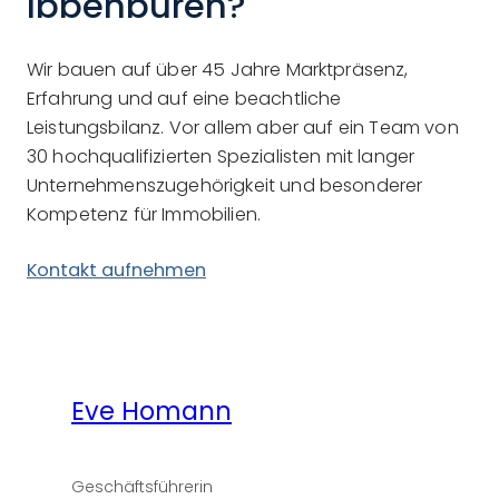
Ibbenbüren?
Wir bauen auf über 45 Jahre Marktpräsenz,
Erfahrung und auf eine beachtliche
Leistungsbilanz. Vor allem aber auf ein Team von
30 hochqualifizierten Spezialisten mit langer
Unternehmenszugehörigkeit und besonderer
Kompetenz für Immobilien.
Kontakt aufnehmen
Eve Homann
Geschäftsführerin