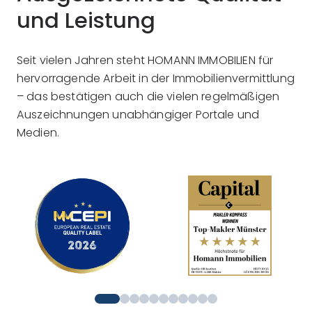
und Leistung
Seit vielen Jahren steht HOMANN IMMOBILIEN für
hervorragende Arbeit in der Immobilienvermittlung
– das bestätigen auch die vielen regelmäßigen
Auszeichnungen unabhängiger Portale und
Medien.