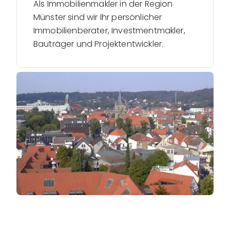
Als Immobilienmakler in der Region
Münster sind wir Ihr persönlicher
Immobilienberater, Investmentmakler,
Bauträger und Projektentwickler.