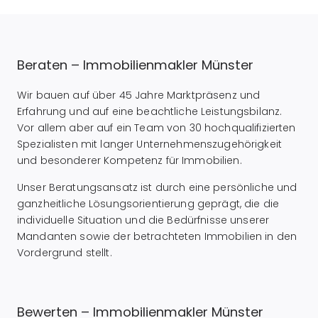
Beraten – Immobilienmakler Münster
Wir bauen auf über 45 Jahre Marktpräsenz und
Erfahrung und auf eine beachtliche Leistungsbilanz.
Vor allem aber auf ein Team von 30 hochqualifizierten
Spezialisten mit langer Unternehmenszugehörigkeit
und besonderer Kompetenz für Immobilien.
Unser Beratungsansatz ist durch eine persönliche und
ganzheitliche Lösungsorientierung geprägt, die die
individuelle Situation und die Bedürfnisse unserer
Mandanten sowie der betrachteten Immobilien in den
Vordergrund stellt.
Bewerten – Immobilienmakler Münster