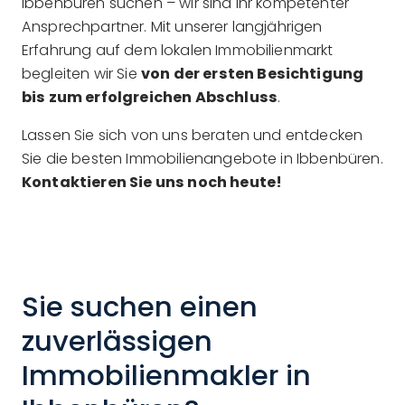
Ibbenbüren suchen – wir sind Ihr kompetenter
Ansprechpartner. Mit unserer langjährigen
Erfahrung auf dem lokalen Immobilienmarkt
begleiten wir Sie
von der ersten Besichtigung
bis zum erfolgreichen Abschluss
.
Lassen Sie sich von uns beraten und entdecken
Sie die besten Immobilienangebote in Ibbenbüren.
Kontaktieren Sie uns noch heute!
Sie suchen einen
zuverlässigen
Immobilienmakler in