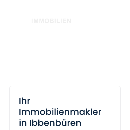
Ihr
Immobilienmakler
in Ibbenbüren