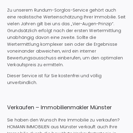
Zu unserem Rundum-Sorglos-Service gehört auch
eine realistische Werteinschätzung Ihrer Immobilie. Seit
vielen Jahren gilt bei uns das „Vier-Augen-Prinzip“.
Grundsätzlich erfolgt nach der ersten Wertermittlung
unabhängig davon eine zweite. Sollte die
Wertermittlung komplexer sein oder die Ergebnisse
voneinander abweichen, wird ein interner
Bewertungsausschuss einberufen, um den optimalen
Verkaufspreis zu ermitteln.
Dieser Service ist für Sie kostenfrei und völlig
unverbindlich.
Verkaufen – Immobilienmakler Münster
Sie haben den Wunsch Ihre Immobilie zu verkaufen?
HOMANN IMMOBILIEN aus Münster verkauft auch Ihre