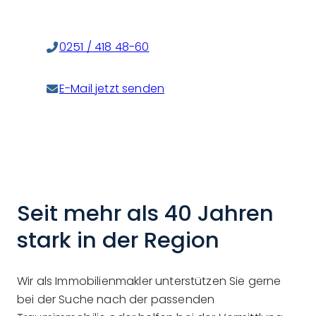
0251 / 418 48-60
E-Mail jetzt senden
Seit mehr als 40 Jahren
stark in der Region
Wir als Immobilienmakler unterstützen Sie gerne
bei der Suche nach der passenden