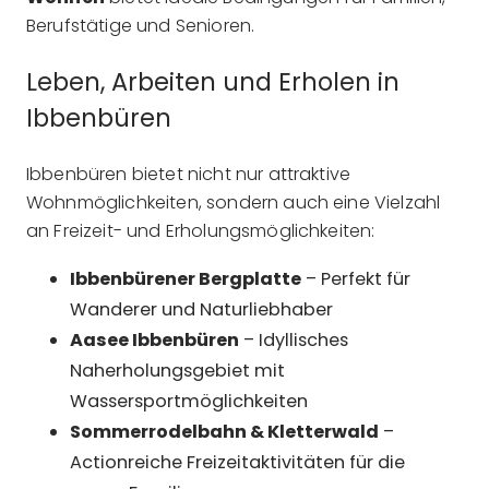
Berufstätige und Senioren.
Leben, Arbeiten und Erholen in
Ibbenbüren
Ibbenbüren bietet nicht nur attraktive
Wohnmöglichkeiten, sondern auch eine Vielzahl
an Freizeit- und Erholungsmöglichkeiten:
Ibbenbürener Bergplatte
– Perfekt für
Wanderer und Naturliebhaber
Aasee Ibbenbüren
– Idyllisches
Naherholungsgebiet mit
Wassersportmöglichkeiten
Sommerrodelbahn & Kletterwald
–
Actionreiche Freizeitaktivitäten für die