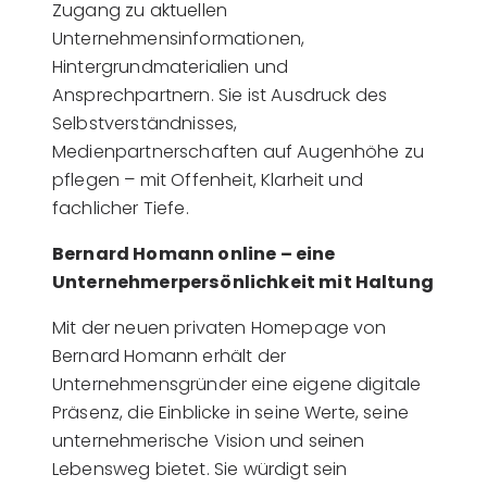
Zugang zu aktuellen
Unternehmensinformationen,
Hintergrundmaterialien und
Ansprechpartnern. Sie ist Ausdruck des
Selbstverständnisses,
Medienpartnerschaften auf Augenhöhe zu
pflegen – mit Offenheit, Klarheit und
fachlicher Tiefe.
Bernard Homann online – eine
Unternehmerpersönlichkeit mit Haltung
Mit der neuen privaten Homepage von
Bernard Homann erhält der
Unternehmensgründer eine eigene digitale
Präsenz, die Einblicke in seine Werte, seine
unternehmerische Vision und seinen
Lebensweg bietet. Sie würdigt sein