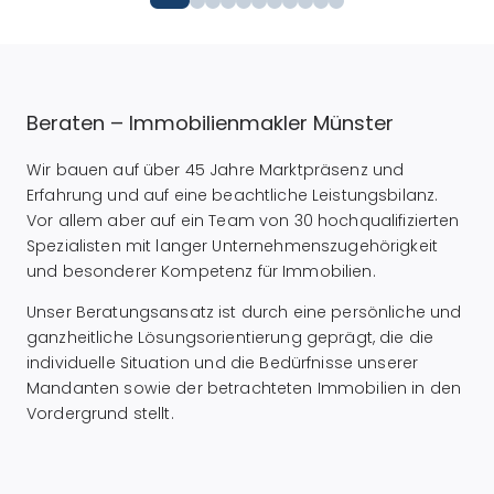
Beraten – Immobilienmakler Münster
Wir bauen auf über 45 Jahre Marktpräsenz und
Erfahrung und auf eine beachtliche Leistungsbilanz.
Vor allem aber auf ein Team von 30 hochqualifizierten
Spezialisten mit langer Unternehmenszugehörigkeit
und besonderer Kompetenz für Immobilien.
Unser Beratungsansatz ist durch eine persönliche und
ganzheitliche Lösungsorientierung geprägt, die die
individuelle Situation und die Bedürfnisse unserer
Mandanten sowie der betrachteten Immobilien in den
Vordergrund stellt.