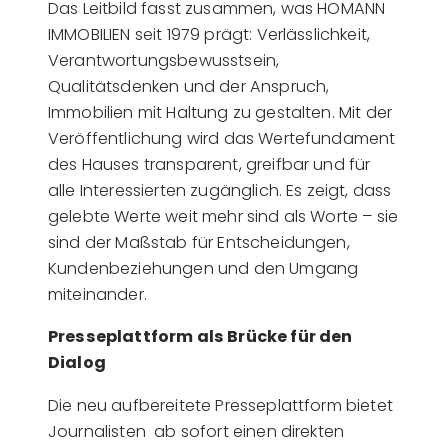
Das Leitbild fasst zusammen, was HOMANN
IMMOBILIEN seit 1979 prägt: Verlässlichkeit,
Verantwortungsbewusstsein,
Qualitätsdenken und der Anspruch,
Immobilien mit Haltung zu gestalten. Mit der
Veröffentlichung wird das Wertefundament
des Hauses transparent, greifbar und für
alle Interessierten zugänglich. Es zeigt, dass
gelebte Werte weit mehr sind als Worte – sie
sind der Maßstab für Entscheidungen,
Kundenbeziehungen und den Umgang
miteinander.
Presseplattform als Brücke für den
Dialog
Die neu aufbereitete Presseplattform bietet
Journalisten ab sofort einen direkten