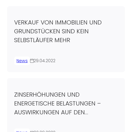
VERKAUF VON IMMOBILIEN UND
GRUNDSTÜCKEN SIND KEIN
SELBSTLÄUFER MEHR
News
29.04.2022
ZINSERHÖHUNGEN UND
ENERGETISCHE BELASTUNGEN –
AUSWIRKUNGEN AUF DEN
IMMOBILIENMARKT