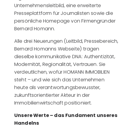
Unternehmensleitbild, eine erweiterte
Presseplattform für Journalisten sowie die
persönliche Homepage von Firmengründer
Bernard Homann.
Alle drei Neuerungen (Leitbild, Pressebereich,
Bernard Homanns Webseite) tragen
dieselbe kommunikative DNA: Authentizität,
Modernität, Regionalität, Vertrauen. Sie
verdeutlichen, wofür HOMANN IMMOBILIEN
steht – und wie sich das Unternehmen
heute als verantwortungsbewusster,
zukunftsorientierter Akteur in der
Immobilienwirtschaft positioniert.
Unsere Werte – das Fundament unseres
Handelns