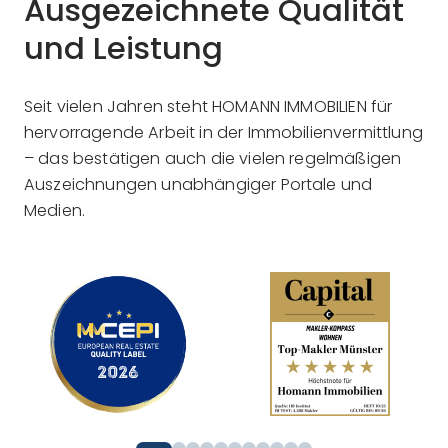
Ausgezeichnete Qualität
und Leistung
Seit vielen Jahren steht HOMANN IMMOBILIEN für
hervorragende Arbeit in der Immobilienvermittlung
– das bestätigen auch die vielen regelmäßigen
Auszeichnungen unabhängiger Portale und
Medien.