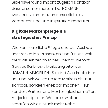
Lebenswerk und macht zugleich sichtbar,
dass Unternehmertum bei HOMANN
IMMOBILIEN immer auch Persönlichkeit,
Verantwortung und Inspiration bedeutet.
Digitale Markenpflege als
strategisches Prinzip
„Die kontinuierliche Pflege und der Ausbau
unserer Online-Präsenzen sind für uns weit
mehr als ein technisches Thema“, betont
Guyves Sarkhosh, Marketingleiter bei
HOMANN IMMOBILIEN. „Sie sind Ausdruck einer
Haltung: Wir wollen unsere Marke nicht nur
sichtbar, sondern erlebbar machen – für
Kunden, Partner und Medien gleichermaßen.
Mit jeder digitalen Weiterentwicklung
schaffen wir ein Stück mehr Nähe,