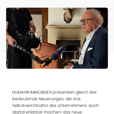
HOMANN IMMOBILIEN präsentiert gleich drei
bedeutende Neuerungen, die das
Selbstverständnis des Unternehmens auch
digital erlebbar machen: das neue