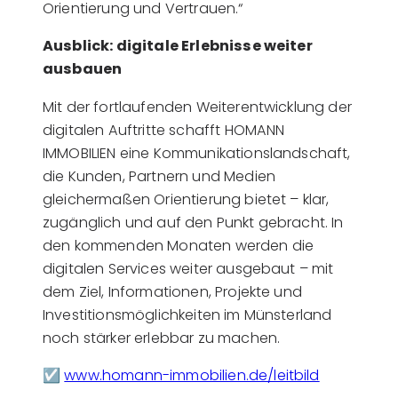
Orientierung und Vertrauen.“
Ausblick: digitale Erlebnisse weiter
ausbauen
Mit der fortlaufenden Weiterentwicklung der
digitalen Auftritte schafft HOMANN
IMMOBILIEN eine Kommunikationslandschaft,
die Kunden, Partnern und Medien
gleichermaßen Orientierung bietet – klar,
zugänglich und auf den Punkt gebracht. In
den kommenden Monaten werden die
digitalen Services weiter ausgebaut – mit
dem Ziel, Informationen, Projekte und
Investitionsmöglichkeiten im Münsterland
noch stärker erlebbar zu machen.
☑️
www.homann-immobilien.de/leitbild