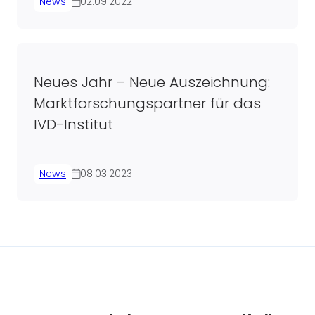
News
02.09.2022
Neues Jahr – Neue Auszeichnung:
Marktforschungspartner für das
IVD-Institut
News
08.03.2023