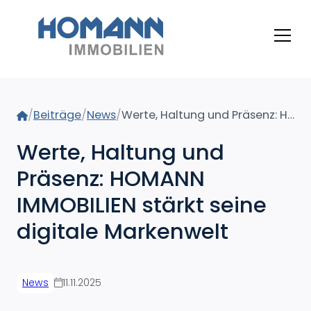
Home
/
Beiträge
/
News
/
Werte, Haltung und Präsenz: HOMANN IMMOBILIEN stärkt seine digitale Markenwelt
Werte, Haltung und
Präsenz: HOMANN
IMMOBILIEN stärkt seine
digitale Markenwelt
News
11.11.2025