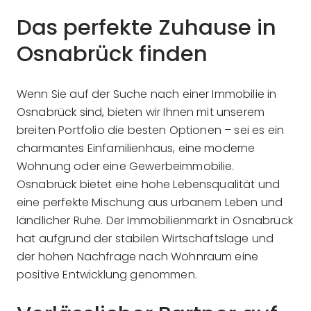
Das perfekte Zuhause in
Osnabrück finden
Wenn Sie auf der Suche nach einer Immobilie in
Osnabrück sind, bieten wir Ihnen mit unserem
breiten Portfolio die besten Optionen – sei es ein
charmantes Einfamilienhaus, eine moderne
Wohnung oder eine Gewerbeimmobilie.
Osnabrück bietet eine hohe Lebensqualität und
eine perfekte Mischung aus urbanem Leben und
ländlicher Ruhe. Der Immobilienmarkt in Osnabrück
hat aufgrund der stabilen Wirtschaftslage und
der hohen Nachfrage nach Wohnraum eine
positive Entwicklung genommen.