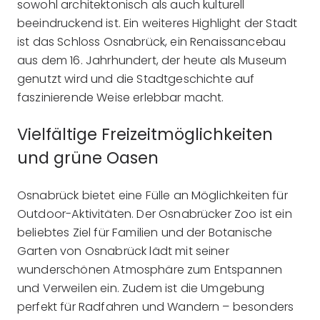
sowohl architektonisch als auch kulturell
beeindruckend ist. Ein weiteres Highlight der Stadt
ist das Schloss Osnabrück, ein Renaissancebau
aus dem 16. Jahrhundert, der heute als Museum
genutzt wird und die Stadtgeschichte auf
faszinierende Weise erlebbar macht.
Vielfältige Freizeitmöglichkeiten
und grüne Oasen
Osnabrück bietet eine Fülle an Möglichkeiten für
Outdoor-Aktivitäten. Der Osnabrücker Zoo ist ein
beliebtes Ziel für Familien und der Botanische
Garten von Osnabrück lädt mit seiner
wunderschönen Atmosphäre zum Entspannen
und Verweilen ein. Zudem ist die Umgebung
perfekt für Radfahren und Wandern – besonders