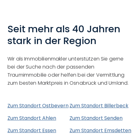
Seit mehr als 40 Jahren
stark in der Region
Wir als Immobilienmakler unterstützen Sie gerne
bei der Suche nach der passenden
Traumimmobilie oder helfen bei der Vermittlung
zum besten Marktpreis in Osnabrück und Umland.
Zum Standort Ostbevern
Zum Standort Billerbeck
Zum Standort Ahlen
Zum Standort Senden
Zum Standort Essen
Zum Standort Emsdetten