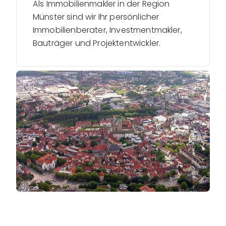
Als Immobilienmakler in der Region
Münster sind wir Ihr persönlicher
Immobilienberater, Investmentmakler,
Bauträger und Projektentwickler.