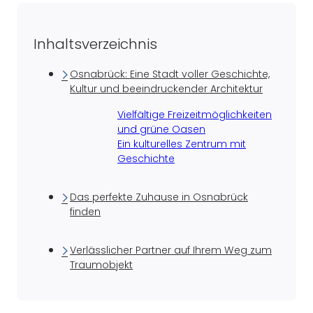
Inhaltsverzeichnis
Osnabrück: Eine Stadt voller Geschichte,
Kultur und beeindruckender Architektur
Vielfältige Freizeitmöglichkeiten
und grüne Oasen
Ein kulturelles Zentrum mit
Geschichte
Das perfekte Zuhause in Osnabrück
finden
Verlässlicher Partner auf Ihrem Weg zum
Traumobjekt