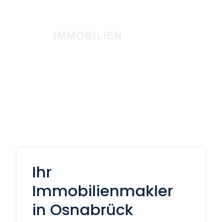
Ihr
Immobilienmakler
in Osnabrück