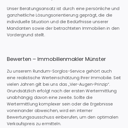
Unser Beratungsansatz ist durch eine persönliche und
ganzheitliche Lösungsorientierung geprägt, die die
individuelle Situation und die Bedürfnisse unserer
Mandanten sowie der betrachteten Immobilien in den
Vordergrund stellt.
Bewerten – Immobilienmakler Münster
Zu unserem Rundum-Sorglos-Service gehört auch
eine realistische Werteinschätzung Ihrer Immobilie. Seit
vielen Jahren gilt bei uns das „Vier-Augen-Prinzip“.
Grundsätzlich erfolgt nach der ersten Wertermittlung
unabhängig davon eine zweite. Sollte die
Wertermittlung komplexer sein oder die Ergebnisse
voneinander abweichen, wird ein interner
Bewertungsausschuss einberufen, um den optimalen
Verkaufspreis zu ermitteln.