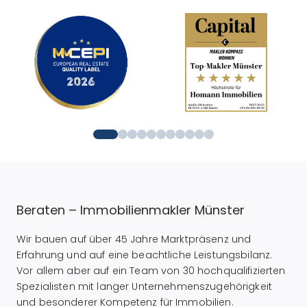
Beraten – Immobilienmakler Münster
Wir bauen auf über 45 Jahre Marktpräsenz und
Erfahrung und auf eine beachtliche Leistungsbilanz.
Vor allem aber auf ein Team von 30 hochqualifizierten
Spezialisten mit langer Unternehmenszugehörigkeit
und besonderer Kompetenz für Immobilien.