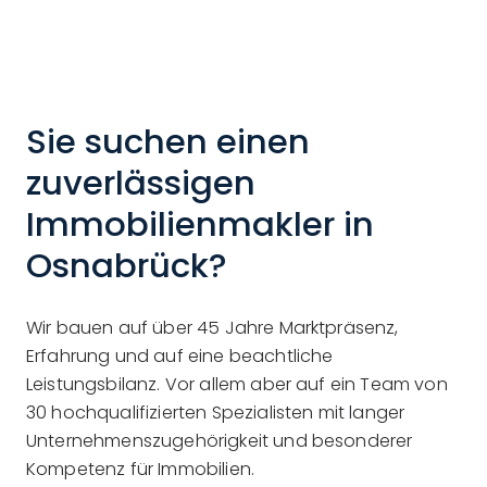
Sie suchen einen
zuverlässigen
Immobilienmakler in
Osnabrück?
Wir bauen auf über 45 Jahre Marktpräsenz,
Erfahrung und auf eine beachtliche
Leistungsbilanz. Vor allem aber auf ein Team von
30 hochqualifizierten Spezialisten mit langer
Unternehmenszugehörigkeit und besonderer
Kompetenz für Immobilien.