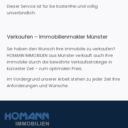
Dieser Service ist für Sie kostenfrei und völlig
unverbindlich.
Verkaufen – Immobilienmakler Münster
Sie haben den Wunsch Ihre Immobilie zu verkaufen?
HOMANN IMMOBILIEN aus Münster verkauft auch Ihre
Immobilie durch die bewährte Verkaufsstrategie in
kürzester Zeit – zum optimalen Preis.
Im Vordergrund unserer Arbeit stehen zu jeder Zeit Ihre
Anforderungen und Wünsche.