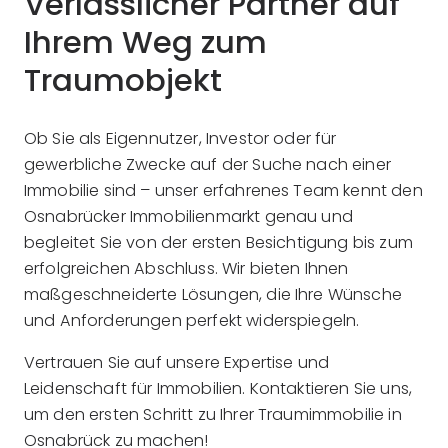
Verlässlicher Partner auf
Ihrem Weg zum
Traumobjekt
Ob Sie als Eigennutzer, Investor oder für
gewerbliche Zwecke auf der Suche nach einer
Immobilie sind – unser erfahrenes Team kennt den
Osnabrücker Immobilienmarkt genau und
begleitet Sie von der ersten Besichtigung bis zum
erfolgreichen Abschluss. Wir bieten Ihnen
maßgeschneiderte Lösungen, die Ihre Wünsche
und Anforderungen perfekt widerspiegeln.
Vertrauen Sie auf unsere Expertise und
Leidenschaft für Immobilien. Kontaktieren Sie uns,
um den ersten Schritt zu Ihrer Traumimmobilie in
Osnabrück zu machen!