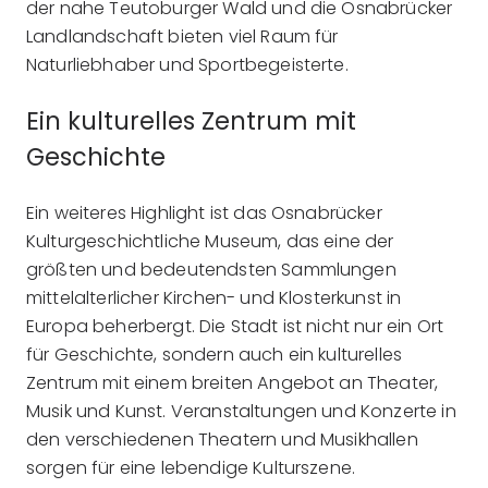
der nahe Teutoburger Wald und die Osnabrücker
Landlandschaft bieten viel Raum für
Naturliebhaber und Sportbegeisterte.
Ein kulturelles Zentrum mit
Geschichte
Ein weiteres Highlight ist das Osnabrücker
Kulturgeschichtliche Museum, das eine der
größten und bedeutendsten Sammlungen
mittelalterlicher Kirchen- und Klosterkunst in
Europa beherbergt. Die Stadt ist nicht nur ein Ort
für Geschichte, sondern auch ein kulturelles
Zentrum mit einem breiten Angebot an Theater,
Musik und Kunst. Veranstaltungen und Konzerte in
den verschiedenen Theatern und Musikhallen
sorgen für eine lebendige Kulturszene.