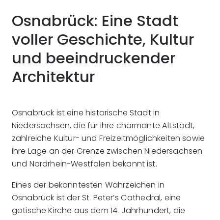
Osnabrück: Eine Stadt
voller Geschichte, Kultur
und beeindruckender
Architektur
Osnabrück ist eine historische Stadt in
Niedersachsen, die für ihre charmante Altstadt,
zahlreiche Kultur- und Freizeitmöglichkeiten sowie
ihre Lage an der Grenze zwischen Niedersachsen
und Nordrhein-Westfalen bekannt ist.
Eines der bekanntesten Wahrzeichen in
Osnabrück ist der St. Peter’s Cathedral, eine
gotische Kirche aus dem 14. Jahrhundert, die