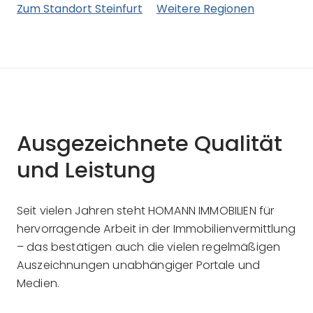
Zum Standort Steinfurt
Weitere Regionen
Ausgezeichnete Qualität
und Leistung
Seit vielen Jahren steht HOMANN IMMOBILIEN für
hervorragende Arbeit in der Immobilienvermittlung
– das bestätigen auch die vielen regelmäßigen
Auszeichnungen unabhängiger Portale und
Medien.